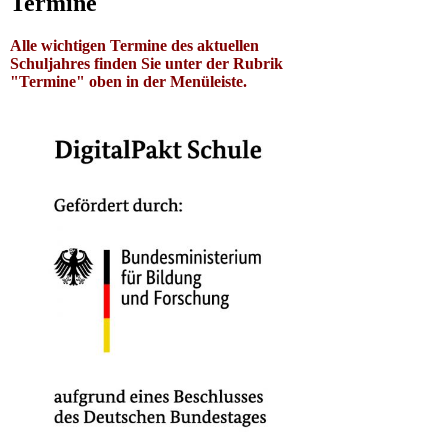
Termine
Alle wichtigen Termine des aktuellen
Schuljahres finden Sie unter der Rubrik
"Termine" oben in der Menüleiste.