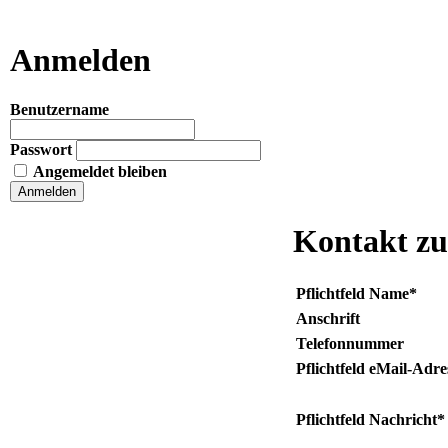
Anmelden
Benutzername
Passwort
Angemeldet bleiben
Kontakt zu
Pflichtfeld
Name
*
Anschrift
Telefonnummer
Pflichtfeld
eMail-Adre
Pflichtfeld
Nachricht
*