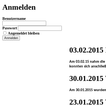
Anmelden
Benutzername
Passwort
Angemeldet bleiben
03.02.2015
Am 03.02.15 nahm die 
konnten sich anschlie
30.01.2015
Am 30.01.2015 wurden 
23.01.2015