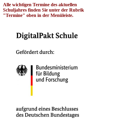
Alle wichtigen Termine des aktuellen
Schuljahres finden Sie unter der Rubrik
"Termine" oben in der Menüleiste.